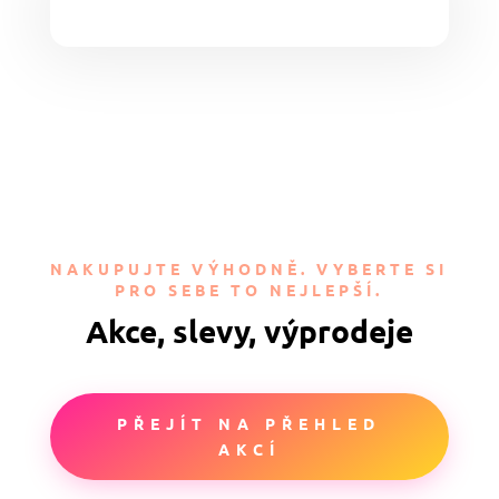
NAKUPUJTE VÝHODNĚ. VYBERTE SI
PRO SEBE TO NEJLEPŠÍ.
Akce, slevy, výprodeje
PŘEJÍT NA PŘEHLED
AKCÍ