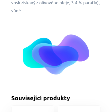
vosk získaný z olivového oleje, 3-4 % parafín),
vůně
Související produkty