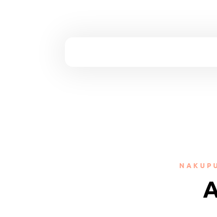
NAKUPU
A