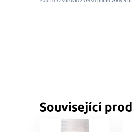
Související pro