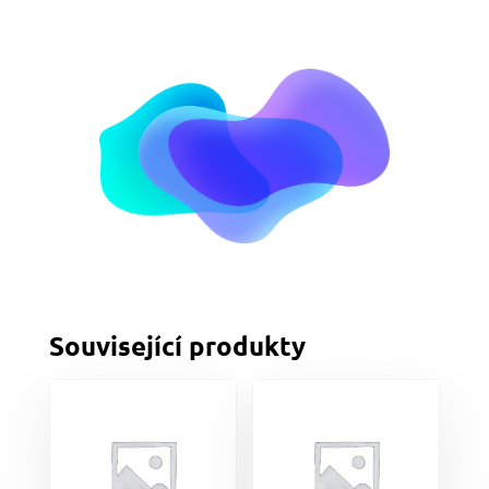
Související produkty