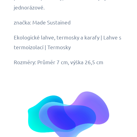
jednorázové.
značka: Made Sustained
Ekologické lahve, termosky a karafy | Lahve s
termoizolací | Termosky
Rozměry: Průměr 7 cm, výška 26,5 cm