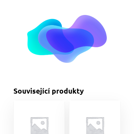
Související produkty