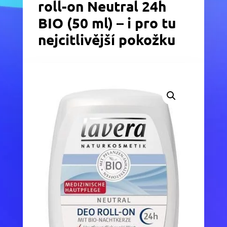
roll-on Neutral 24h
BIO (50 ml) – i pro tu
nejcitlivější pokožku