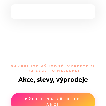
NAKUPUJTE VÝHODNĚ. VYBERTE SI
PRO SEBE TO NEJLEPŠÍ.
Akce, slevy, výprodeje
PŘEJÍT NA PŘEHLED
AKCÍ