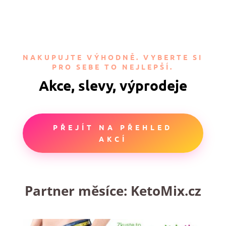
NAKUPUJTE VÝHODNĚ. VYBERTE SI
PRO SEBE TO NEJLEPŠÍ.
Akce, slevy, výprodeje
PŘEJÍT NA PŘEHLED
AKCÍ
Partner měsíce:
KetoMix.cz