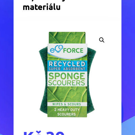
materiálu