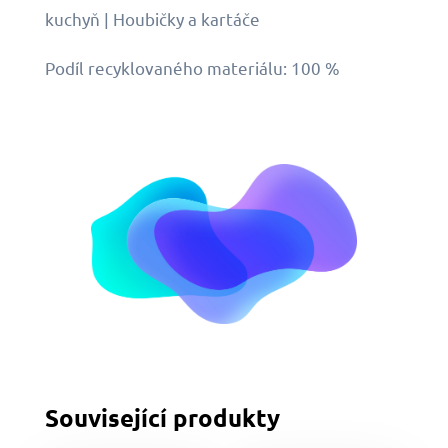
kuchyň | Houbičky a kartáče
Podíl recyklovaného materiálu: 100 %
Související produkty