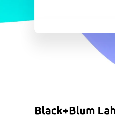
Black+Blum Lahe