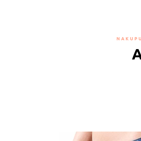
NAKUPU
A