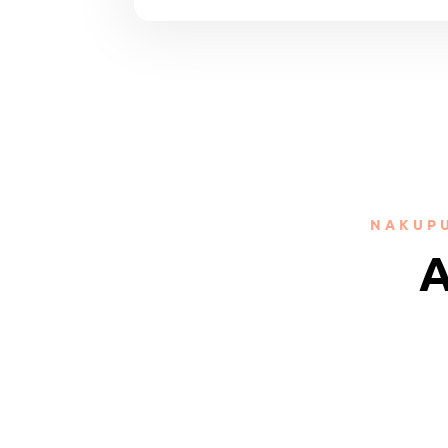
NAKUPU
A