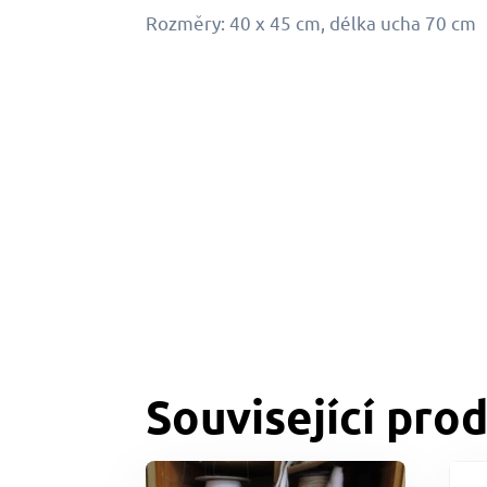
Rozměry: 40 x 45 cm, délka ucha 70 cm
Související pro