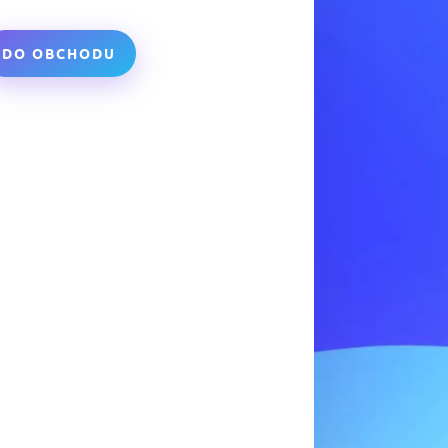
DO OBCHODU