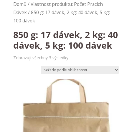
Domů
/ Vlastnost produktu: Počet Pracích
Dávek / 850 g: 17 dávek, 2 kg: 40 dávek, 5 kg:
100 dávek
850 g: 17 dávek, 2 kg: 40
dávek, 5 kg: 100 dávek
Zobrazuji všechny 3 výsledky