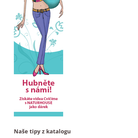
Naše tipy z katalogu