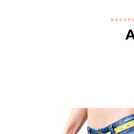
NAKUPU
A