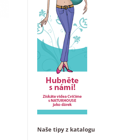
Naše tipy z katalogu